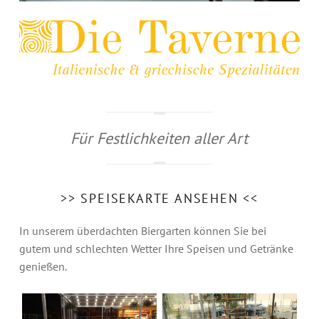
Für Festlichkeiten aller Art
>> SPEISEKARTE ANSEHEN <<
In unserem überdachten Biergarten können Sie bei
gutem und schlechten Wetter Ihre Speisen und Getränke
genießen.