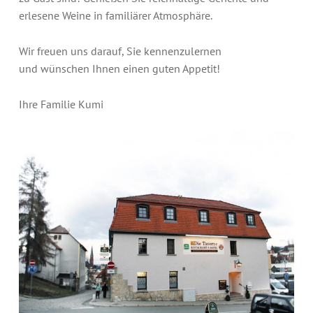
erlesene Weine in familiärer Atmosphäre.
Wir freuen uns darauf, Sie kennenzulernen
und wünschen Ihnen einen guten Appetit!
Ihre Familie Kumi