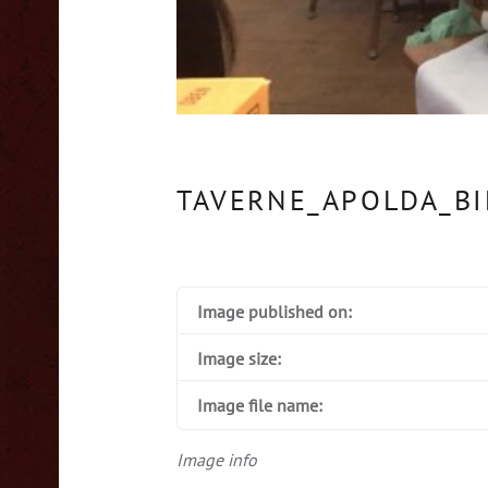
TAVERNE_APOLDA_BI
Image published on:
Image size:
Image file name:
Image info