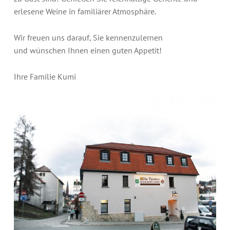
erlesene Weine in familiärer Atmosphäre.
Wir freuen uns darauf, Sie kennenzulernen
und wünschen Ihnen einen guten Appetit!
Ihre Familie Kumi