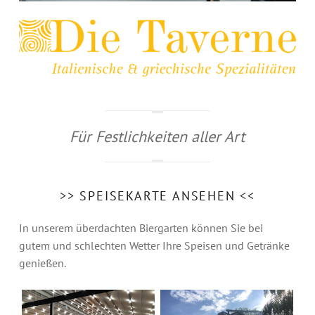
Für Festlichkeiten aller Art
>> SPEISEKARTE ANSEHEN <<
In unserem überdachten Biergarten können Sie bei
gutem und schlechten Wetter Ihre Speisen und Getränke
genießen.